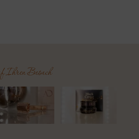
uf Ihren Besuch