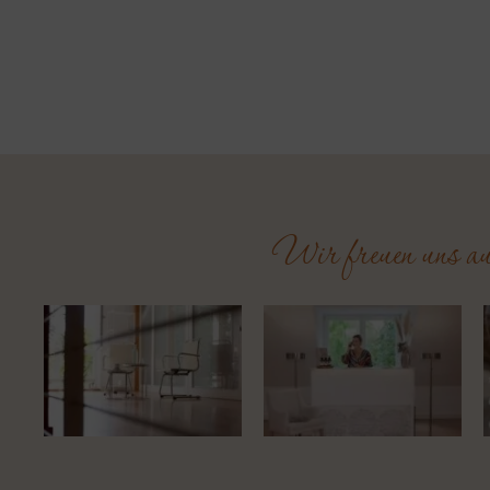
Wir freuen uns a